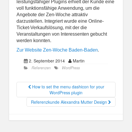
leistungsfähiger Plugins erhielt der Kunde eine
voll funktionsfähige Anwendung, um die
Angebote der Zen-Woche attraktiv
darzustellen. Integriert wurde eine Online-
Ticket-Verkaufslösung, mit der die
Veranstaltungen von Interessenten gebucht
werden konnten.
Zur Website Zen-Woche Baden-Baden
.
2. September 2014
Martin
Referenzen
WordPress
How to set the menu dashicon for your
WordPress plugin
Referenzkunde Alexandra Mutter Design