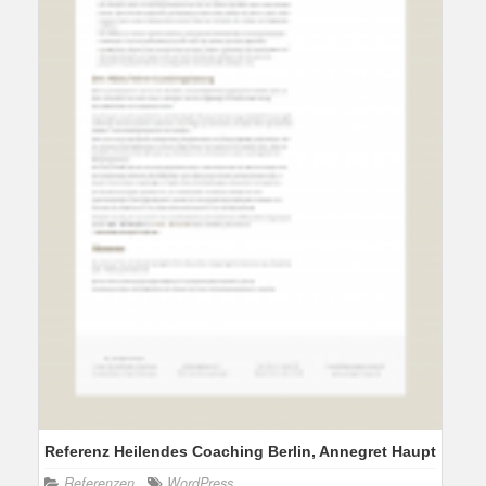
Referenz Heilendes Coaching Berlin, Annegret Haupt
Referenzen
WordPress