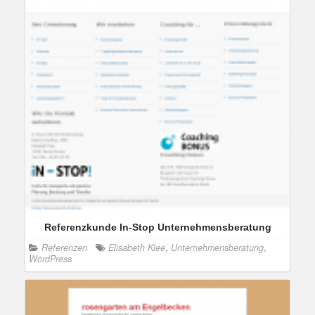
Referenzkunde In-Stop Unternehmensberatung
Referenzen
Elisabeth Klee
,
Unternehmensberatung
,
WordPress