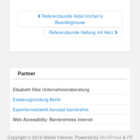
Referenzkunde Hotel Imchen’s
Boardinghouse
Referenzkunde Heilung mit Herz
Partner
Elisabeth Klee Unternehmensberatung
Existenzgründung Berlin
Expertennetzwerk konzept barrierefrei
Web Accessibility: Barrierefreies Internet
Copyright © 2016 Stehle Internet. Powered by
WordPress
&
PR