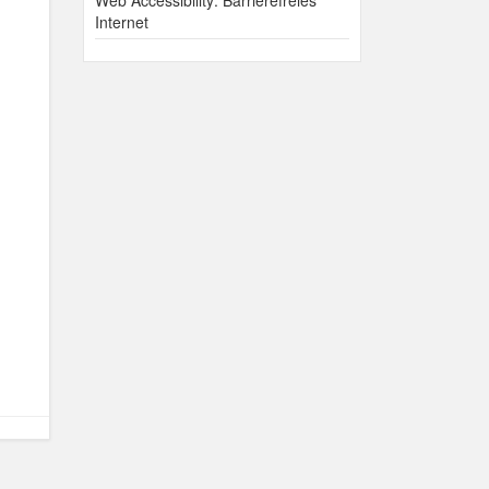
Web Accessibility: Barrierefreies
Internet