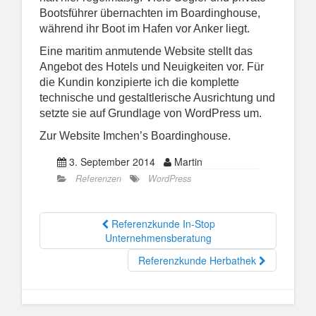
Bootsführer übernachten im Boardinghouse,
während ihr Boot im Hafen vor Anker liegt.
Eine maritim anmutende Website stellt das
Angebot des Hotels und Neuigkeiten vor. Für
die Kundin konzipierte ich die komplette
technische und gestaltlerische Ausrichtung und
setzte sie auf Grundlage von WordPress um.
Zur Website Imchen’s Boardinghouse
.
3. September 2014
Martin
Referenzen
WordPress
Referenzkunde In-Stop
Unternehmensberatung
Referenzkunde Herbathek