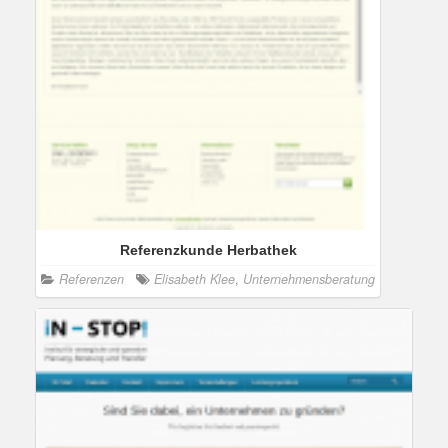
Referenzkunde Herbathek
Referenzen
Elisabeth Klee
,
Unternehmensberatung