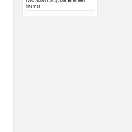
Web Accessibility: Barrierefreies
Internet