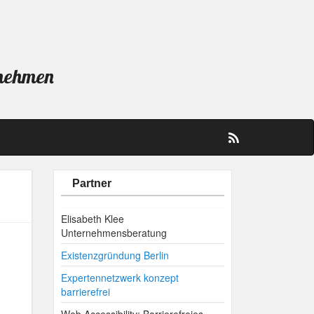
rnehmen
Partner
Elisabeth Klee
Unternehmensberatung
Existenzgründung Berlin
Expertennetzwerk konzept
barrierefrei